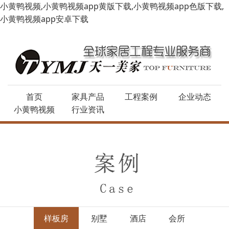
小黄鸭视频,小黄鸭视频app黄版下载,小黄鸭视频app色版下载,
小黄鸭视频app安卓下载
首页
家具产品
工程案例
企业动态
小黄鸭视频
行业资讯
样板房
别墅
酒店
会所