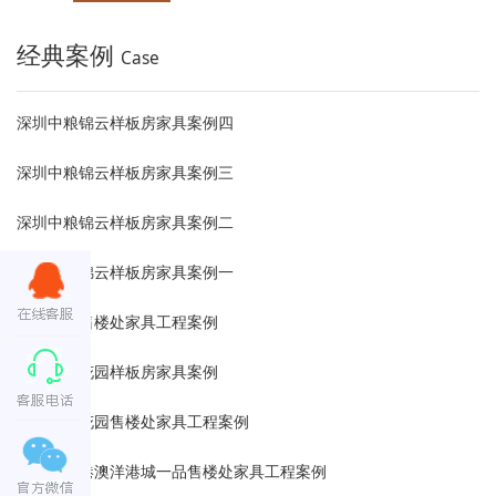
经典案例
Case
深圳中粮锦云样板房家具案例四
深圳中粮锦云样板房家具案例三
深圳中粮锦云样板房家具案例二
深圳中粮锦云样板房家具案例一
中粮锦云售楼处家具工程案例
深圳依山花园样板房家具案例
深圳依山花园售楼处家具工程案例
江苏连云港澳洋港城一品售楼处家具工程案例